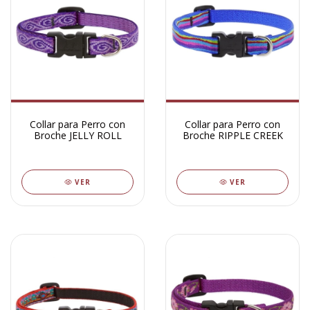
Collar para Perro con
Collar para Perro con
Broche JELLY ROLL
Broche RIPPLE CREEK
VER
VER