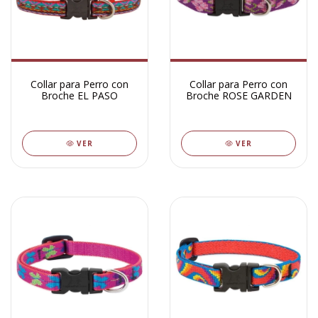
Collar para Perro con
Collar para Perro con
Broche EL PASO
Broche ROSE GARDEN
VER
VER