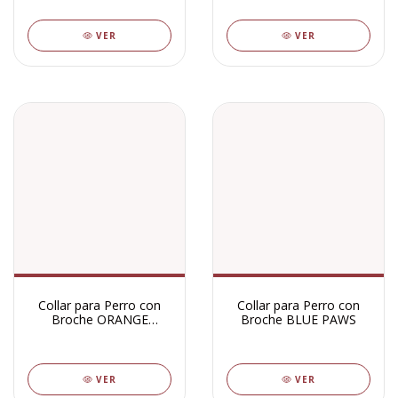
VER
VER
Collar para Perro con
Collar para Perro con
Broche ORANGE
Broche BLUE PAWS
DIAMOND
VER
VER