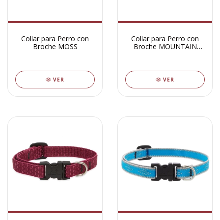
Collar para Perro con
Collar para Perro con
Broche MOSS
Broche MOUNTAIN
LAKE
VER
VER