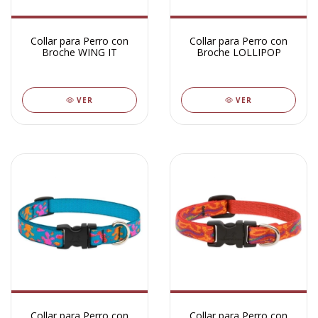
Collar para Perro con
Collar para Perro con
Broche WING IT
Broche LOLLIPOP
VER
VER
Collar para Perro con
Collar para Perro con