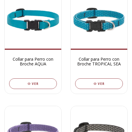
Collar para Perro con
Collar para Perro con
Broche AQUA
Broche TROPICAL SEA
VER
VER