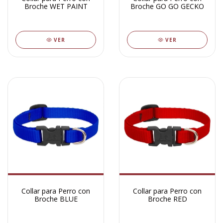
Broche WET PAINT
Broche GO GO GECKO
VER
VER
Collar para Perro con
Collar para Perro con
Broche BLUE
Broche RED