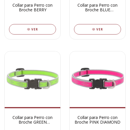
Collar para Perro con
Collar para Perro con
Broche BERRY
Broche BLUE
DIAMOND
VER
VER
Collar para Perro con
Collar para Perro con
Broche GREEN
Broche PINK DIAMOND
DIAMOND