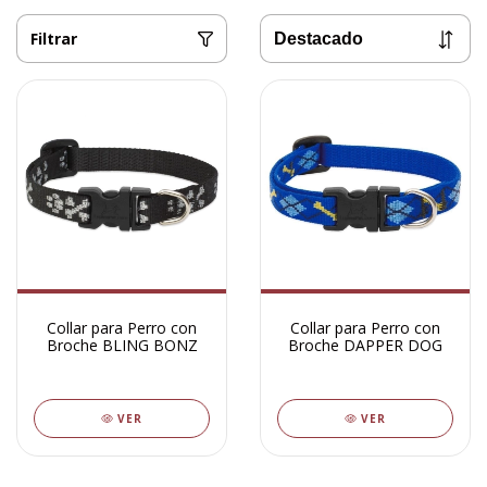
Filtrar
Collar para Perro con
Collar para Perro con
Broche BLING BONZ
Broche DAPPER DOG
VER
VER