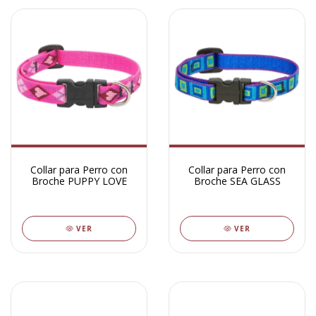
Collar para Perro con
Collar para Perro con
Broche PUPPY LOVE
Broche SEA GLASS
VER
VER