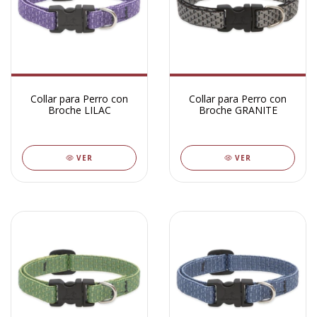
Collar para Perro con
Collar para Perro con
Broche LILAC
Broche GRANITE
VER
VER