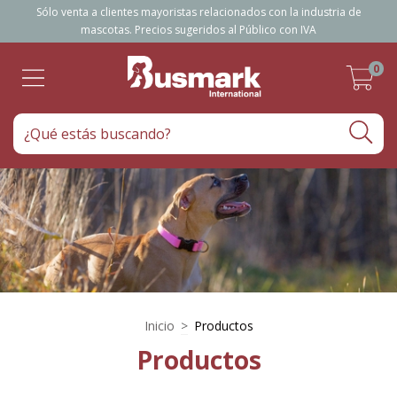
Sólo venta a clientes mayoristas relacionados con la industria de
mascotas. Precios sugeridos al Público con IVA
0
Inicio
>
Productos
Productos