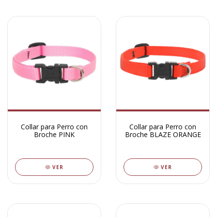
Collar para Perro con
Collar para Perro con
Broche PINK
Broche BLAZE ORANGE
VER
VER