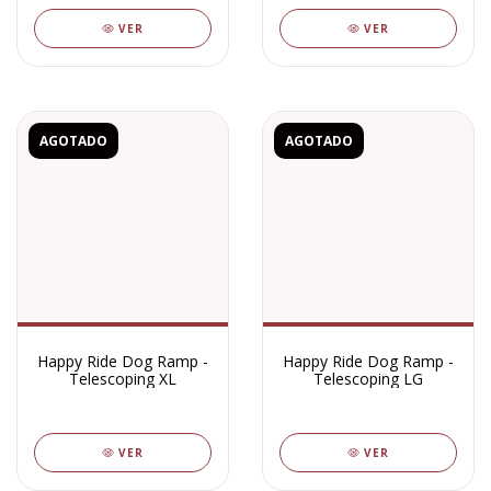
VER
VER
AGOTADO
AGOTADO
Happy Ride Dog Ramp -
Happy Ride Dog Ramp -
Telescoping XL
Telescoping LG
VER
VER