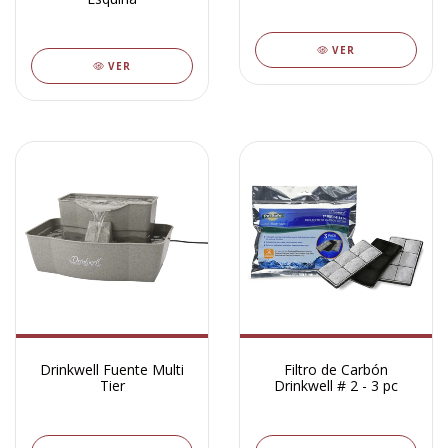
VER
VER
Drinkwell Fuente Multi
Filtro de Carbón
Tier
Drinkwell # 2 - 3 pc