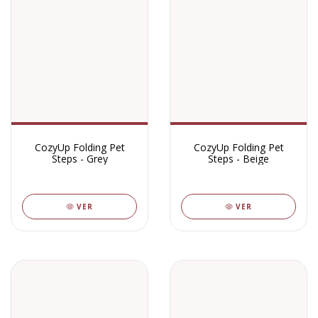
CozyUp Folding Pet
CozyUp Folding Pet
Steps - Grey
Steps - Beige
VER
VER