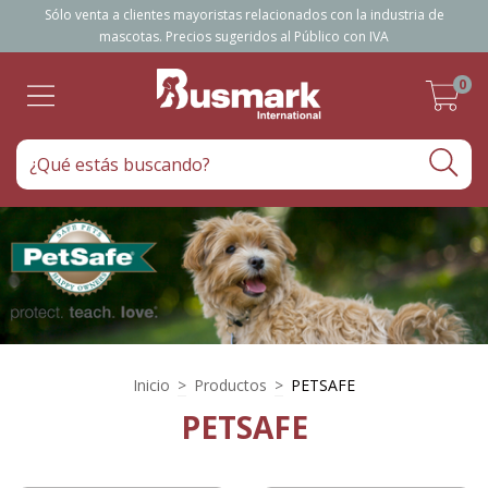
Sólo venta a clientes mayoristas relacionados con la industria de
mascotas. Precios sugeridos al Público con IVA
0
Inicio
>
Productos
>
PETSAFE
PETSAFE