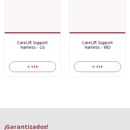
CareLift Support
CareLift Support
Harness - LG
Harness - MD
VER
VER
¡Garantizados!