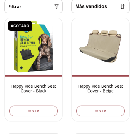
Filtrar
AGOTADO
Happy Ride Bench Seat
Happy Ride Bench Seat
Cover - Black
Cover - Beige
VER
VER