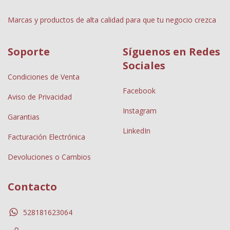
Marcas y productos de alta calidad para que tu negocio crezca
Soporte
Síguenos en Redes
Sociales
Condiciones de Venta
Facebook
Aviso de Privacidad
Instagram
Garantias
LinkedIn
Facturación Electrónica
Devoluciones o Cambios
Contacto
528181623064